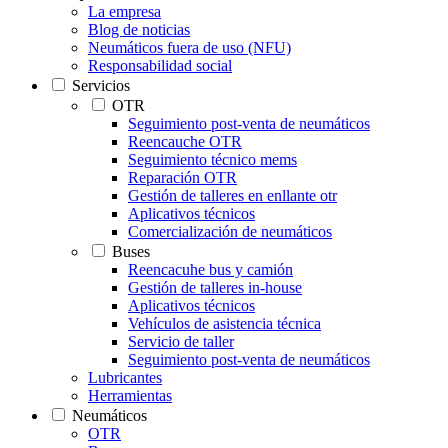
La empresa
Blog de noticias
Neumáticos fuera de uso (NFU)
Responsabilidad social
Servicios
OTR
Seguimiento post-venta de neumáticos
Reencauche OTR
Seguimiento técnico mems
Reparación OTR
Gestión de talleres en enllante otr
Aplicativos técnicos
Comercialización de neumáticos
Buses
Reencacuhe bus y camión
Gestión de talleres in-house
Aplicativos técnicos
Vehículos de asistencia técnica
Servicio de taller
Seguimiento post-venta de neumáticos
Lubricantes
Herramientas
Neumáticos
OTR