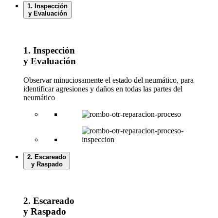
1. Inspección
y Evaluación
1. Inspección
y Evaluación
Observar minuciosamente el estado del neumático, para
identificar agresiones y daños en todas las partes del
neumático
2. Escareado
y Raspado
2. Escareado
y Raspado