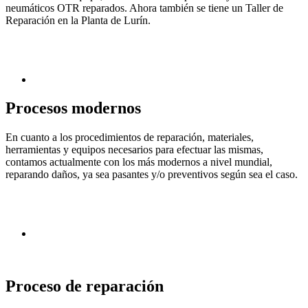
neumáticos OTR reparados. Ahora también se tiene un Taller de
Reparación en la Planta de Lurín.
Procesos modernos
En cuanto a los procedimientos de reparación, materiales,
herramientas y equipos necesarios para efectuar las mismas,
contamos actualmente con los más modernos a nivel mundial,
reparando daños, ya sea pasantes y/o preventivos según sea el caso.
Proceso de
reparación