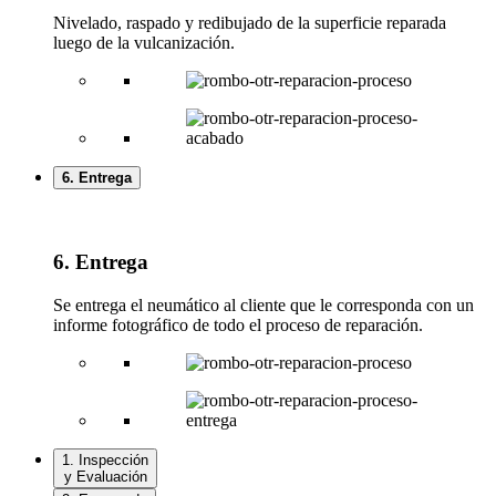
Nivelado, raspado y redibujado de la superficie reparada
luego de la vulcanización.
6. Entrega
6. Entrega
Se entrega el neumático al cliente que le corresponda con un
informe fotográfico de todo el proceso de reparación.
1. Inspección
y Evaluación