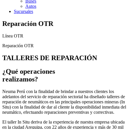
Buses
Autos
Sucursales
Reparación OTR
Línea OTR
Reparación OTR
TALLERES DE REPARACIÓN
¿Qué operaciones
realizamos?
Neuma Perú con la finalidad de brindar a nuestros clientes los
adelantos del servicio de reparación sectorial ha diseñado talleres de
reparación de neumáticos en las principales operaciones mineras (In
Situ) con la finalidad de dar al cliente la disponibilidad inmediata del
neumático, efectuando reparaciones preventivas y correctivas.
El taller In Situ deriva de la experiencia de nuestra empresa ubicada
en la ciudad Arequipa, con 22 años de experiencia y más de 30 mil