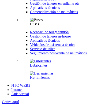
Gestión de talleres en enllante otr
Aplicativos técnicos
Comercialización de neumáticos
Buses
Reencacuhe bus y camión
Gestión de talleres in-house
Aplicativos técnicos
Vehículos de asistencia técnica
Servicio de taller
Seguimiento post-venta de neumáticos
Lubricantes
Herramientas
NTC WEB2
Intranet
Aula virtual
Cotiza aquí