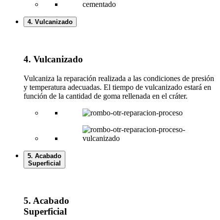
4. Vulcanizado
4. Vulcanizado
Vulcaniza la reparación realizada a las condiciones de presión
y temperatura adecuadas. El tiempo de vulcanizado estará en
función de la cantidad de goma rellenada en el cráter.
5. Acabado
Superficial
5. Acabado
Superficial