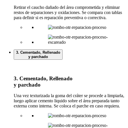
Retirar el caucho dañado del área comprometida y eliminar
restos de separaciones y oxidaciones. Se compara con tablas
para definir si es reparación preventiva o correctiva.
3. Cementado, Rellenado
y parchado
3. Cementado, Rellenado
y parchado
Una vez texturizada la goma del cráter se procede a limpiarla,
luego aplicar cemento liquido sobre el área preparada tanto
externa como interna. Se coloca el parche en caso requiera.