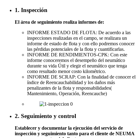
1. Inspección
El área de seguimiento realiza informes de:
INFORME ESTADO DE FLOTA: De acuerdo a las
inspecciones realizadas en el campo, se realizara un
informe de estado de flota y con ello podremos conocer
las pérdidas potenciales de la flota y cuantificarlas.
INFORME DE RENDIMIENTOS-CPK: Con este
informe conoceremos el desempeño del neumático
durante su vida Útil y elegir el neumático que tenga
como resultado menor costo kilométrico.
INFORME DE SCRAP: Con la finalidad de conocer el
índice de Reencauchabilidad y los daños más
penalizantes de la flota y responsabilidades(
Mantenimiento, Operación, Reencauche)
2. Seguimiento y control
Establecer y documentar la ejecución del servicio de
inspección y seguimiento tanto para el cliente de NEUMA