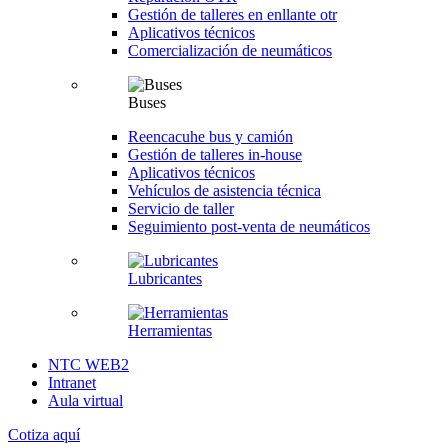
Gestión de talleres en enllante otr
Aplicativos técnicos
Comercialización de neumáticos
Buses
Reencacuhe bus y camión
Gestión de talleres in-house
Aplicativos técnicos
Vehículos de asistencia técnica
Servicio de taller
Seguimiento post-venta de neumáticos
Lubricantes
Herramientas
NTC WEB2
Intranet
Aula virtual
Cotiza aquí