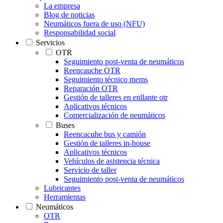
La empresa
Blog de noticias
Neumáticos fuera de uso (NFU)
Responsabilidad social
Servicios
OTR
Seguimiento post-venta de neumáticos
Reencauche OTR
Seguimiento técnico mems
Reparación OTR
Gestión de talleres en enllante otr
Aplicativos técnicos
Comercialización de neumáticos
Buses
Reencacuhe bus y camión
Gestión de talleres in-house
Aplicativos técnicos
Vehículos de asistencia técnica
Servicio de taller
Seguimiento post-venta de neumáticos
Lubricantes
Herramientas
Neumáticos
OTR