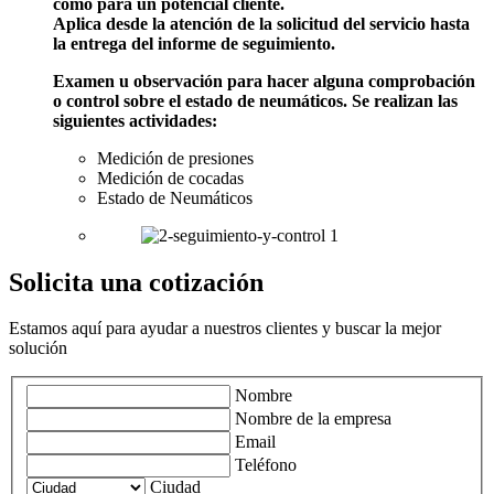
como para un potencial cliente.
Aplica desde la atención de la solicitud del servicio hasta
la entrega del informe de seguimiento.
Examen u observación para hacer alguna comprobación
o control sobre el estado de neumáticos. Se realizan las
siguientes actividades:
Medición de presiones
Medición de cocadas
Estado de Neumáticos
Solicita una cotización
Estamos aquí para ayudar a nuestros clientes y buscar la mejor
solución
Nombre
Nombre de la empresa
Email
Teléfono
Ciudad