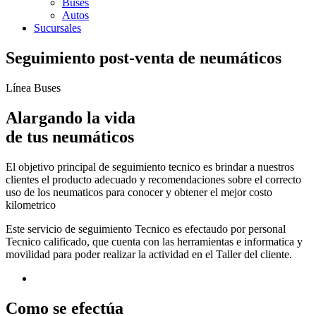
Buses
Autos
Sucursales
Seguimiento post-venta de neumáticos
Línea Buses
Alargando la vida
de tus neumáticos
El objetivo principal de seguimiento tecnico es brindar a nuestros
clientes el producto adecuado y recomendaciones sobre el correcto
uso de los neumaticos para conocer y obtener el mejor costo
kilometrico
Este servicio de seguimiento Tecnico es efectaudo por personal
Tecnico calificado, que cuenta con las herramientas e informatica y
movilidad para poder realizar la actividad en el Taller del cliente.
Como
se efectúa