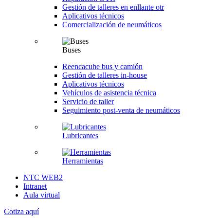
Gestión de talleres en enllante otr
Aplicativos técnicos
Comercialización de neumáticos
Buses
Reencacuhe bus y camión
Gestión de talleres in-house
Aplicativos técnicos
Vehículos de asistencia técnica
Servicio de taller
Seguimiento post-venta de neumáticos
Lubricantes
Herramientas
NTC WEB2
Intranet
Aula virtual
Cotiza aquí