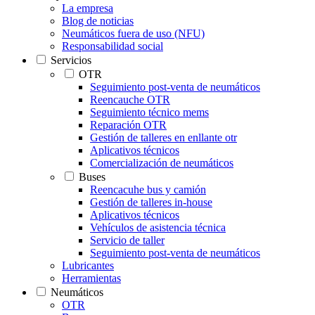
La empresa
Blog de noticias
Neumáticos fuera de uso (NFU)
Responsabilidad social
Servicios
OTR
Seguimiento post-venta de neumáticos
Reencauche OTR
Seguimiento técnico mems
Reparación OTR
Gestión de talleres en enllante otr
Aplicativos técnicos
Comercialización de neumáticos
Buses
Reencacuhe bus y camión
Gestión de talleres in-house
Aplicativos técnicos
Vehículos de asistencia técnica
Servicio de taller
Seguimiento post-venta de neumáticos
Lubricantes
Herramientas
Neumáticos
OTR