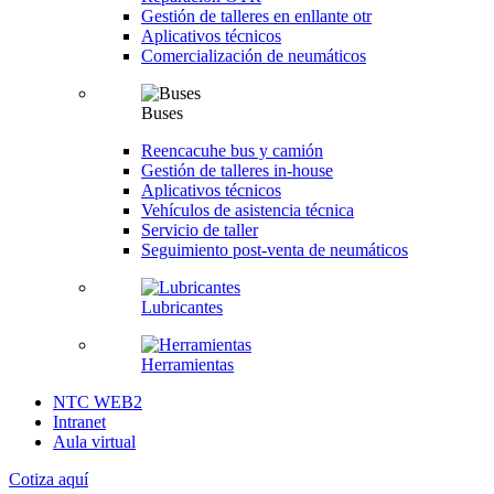
Gestión de talleres en enllante otr
Aplicativos técnicos
Comercialización de neumáticos
Buses
Reencacuhe bus y camión
Gestión de talleres in-house
Aplicativos técnicos
Vehículos de asistencia técnica
Servicio de taller
Seguimiento post-venta de neumáticos
Lubricantes
Herramientas
NTC WEB2
Intranet
Aula virtual
Cotiza aquí