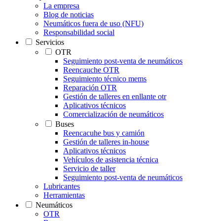
La empresa
Blog de noticias
Neumáticos fuera de uso (NFU)
Responsabilidad social
Servicios
OTR
Seguimiento post-venta de neumáticos
Reencauche OTR
Seguimiento técnico mems
Reparación OTR
Gestión de talleres en enllante otr
Aplicativos técnicos
Comercialización de neumáticos
Buses
Reencacuhe bus y camión
Gestión de talleres in-house
Aplicativos técnicos
Vehículos de asistencia técnica
Servicio de taller
Seguimiento post-venta de neumáticos
Lubricantes
Herramientas
Neumáticos
OTR